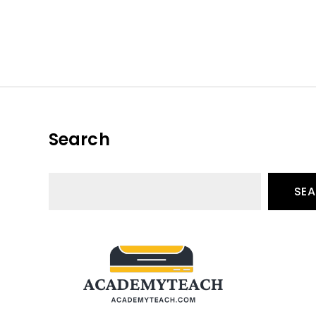
้รอบตัวที่คุณไม่เคยรู้มาก่อน
พเดทคอร์สเรียนน่าสนใจในปีนี้
Search
Search
SE