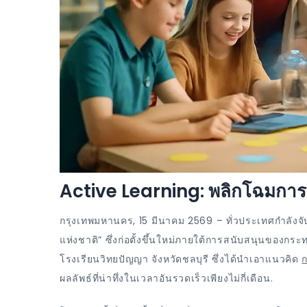
Active Learning: พลิกโฉมการศึ
กรุงเทพมหานคร, 15 มีนาคม 2569 – ทั่วประเทศกำลังจับต
แห่งชาติ” ซึ่งก่อตั้งขึ้นใหม่ภายใต้การสนับสนุนของก
โรงเรียนวิทยปัญญา จังหวัดชลบุรี ซึ่งได้นำเอาแนวคิด
ก
ผลลัพธ์ที่น่าทึ่งในเวลาอันรวดเร็วเพียงไม่กี่เดือน.